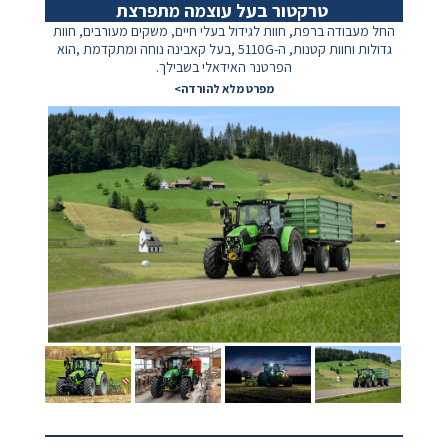
טרקטור בעל עוצמה מתפרצת
החל מעבודה ברפת, חוות לגידול בעלי חיים,
משקים מעורבים, חוות
גדולות וחוות קטנות,
ה-5110G ,בעל קאבינה נוחה ומתקדמת ,הוא
הפרטנר האידאלי בשבילך.
מפרט מלא להורדה>