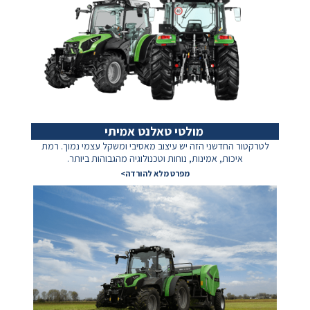
מולטי טאלנט אמיתי
לטרקטור החדשני הזה יש עיצוב מאסיבי
ומשקל עצמי נמוך. רמת
איכות, אמינות,
נוחות וטכנולוגיה מהגבוהות ביותר.
מפרט מלא להורדה>