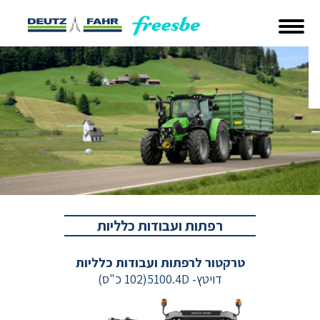
רפתות ועבודות כלליות
טרקטור לרפתות ועבודות כלליות
דויטץ- 5100.4D(102 כ"ס)