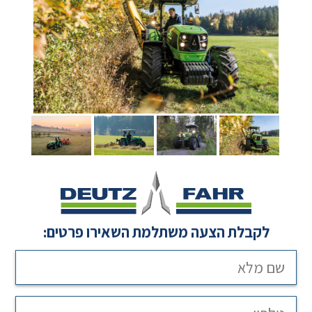
לקבלת הצעה משתלמת השאירו פרטים: